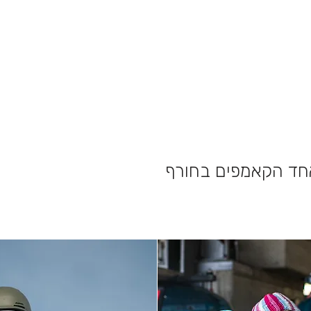
אחד הקאמפים בחורף