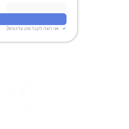
אני רוצה לקבל מכן עדכונים(: