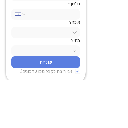
טלפון
*
איפה?
מתי?
שולחת
אני רוצה לקבל מכן עדכונים(:
צרי קשר