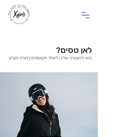
לאן טסים?
בואי להצטרף אלינו לאחד הקאמפים בחורף הקרוב