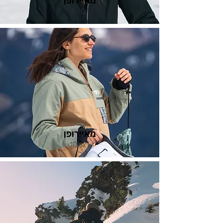
מאיירופן
3-10.1
מאיירופן
10-17.1