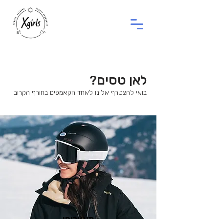
לאן טסים?
בואי להצטרף אלינו לאחד הקאמפים בחורף הקרוב