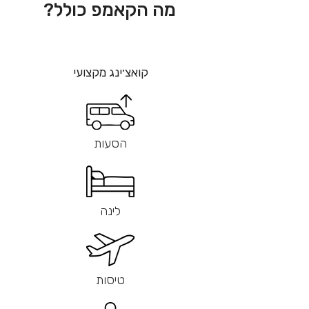
מה הקאמפ כולל?
קואצ
׳ינג מקצועי
הסעות
לינה
טיסות