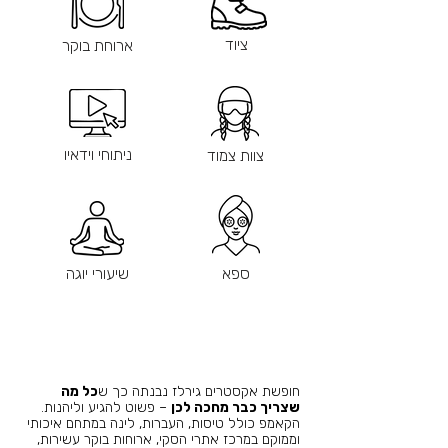
ציוד
ארוחת בוקר
ניתוחי וידאיו
צוות צמוד
ספא
שיעורי יוגה
חופשת אקסטרים גירלז נבנתה כך ש
כל מה
שצריך כבר מחכה לכן
– פשוט להגיע וליהנות.
הקאמפ כולל טיסות, העברות, לינה במתחם איכותי
וממוקם במרכז אתרי הסקי, ארוחות בוקר עשירות,