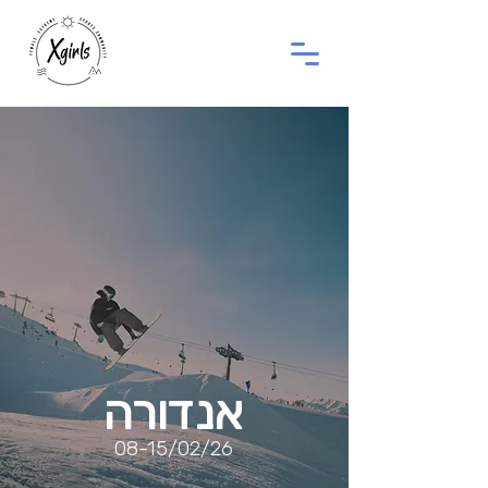
אנדורה
08-15/02/26