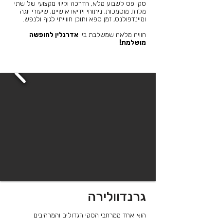
סקי פס לשבוע מלא, הדרכה וליווי מקצועי של שתי
מלוות מוסמכות, ניתוחי וידיאו אישיים, שיעורי יוגה
ומיינדפולנס, זמן ספא ותוכן חווייתי לגוף ולנפש.
חוויה מלאה שמשלבת בין
אדרנלין לחופשה
מושלמת!
גרנדוולירה
הוא אחד ממרחבי הסקי הגדולים והמרהיבים