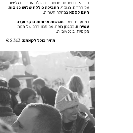
חדר אדים ומתחם מנוחה – מושלם אחרי יום גלישה
על ההרים. בנוסף,
החבילה כוללת שלוש כניסות
חינם לספא
במהלך השהות.
במסעדת המלון
מוגשות ארוחות בוקר וערב
עשירות
בסגנון בופה, עם מגוון רחב של מנות
מקומיות ובינלאומיות.
מחיר כולל לקאמפ:
2,363
€