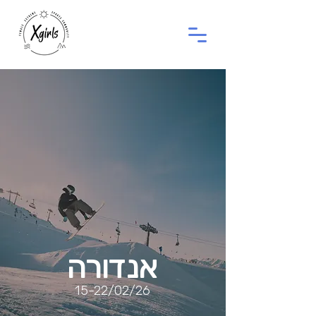
אנדורה
15-22/02/26