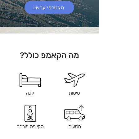
הצטרפי עכשיו
מה הקאמפ כולל?
טיסות
לינה
הסעות
סקי פס מורחב