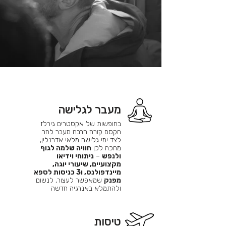
מעבר לגלישה
בחופשות של אקסטרים גירלז
הקסם קורה הרבה מעבר להר.
לצד ימי גלישה מלאי אדרנלין,
מחכה לכן
חוויה שלמה לגוף
ולנפש
–
ניתוחי וידיאו
מקצועיים, שיעורי יוגה,
מיינדפולנס, ו3 כניסות לספא
מפנק
שמאפשר לעצור, לנשום
ולהתמלא באנרגיה חדשה
טיסות