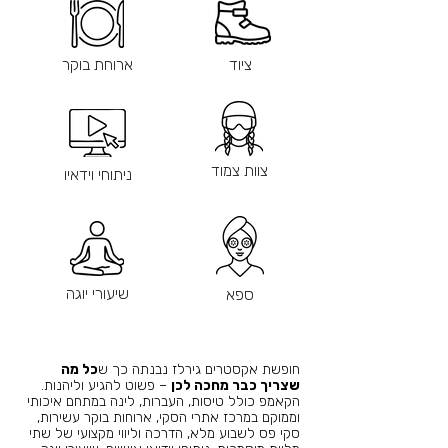
ציוד
ארוחת בוקר
צוות צמוד
ניתוחי וידאיו
שיעורי יוגה
ספא
חופשת אקסטרים גירלז נבנתה כך ש
כל מה
שצריך כבר מחכה לכן
– פשוט להגיע וליהנות.
הקאמפ כולל טיסות, העברות, לינה במתחם איכותי
וממוקם במרכז אתרי הסקי, ארוחות בוקר עשירות,
סקי פס לשבוע מלא, הדרכה וליווי מקצועי של שתי