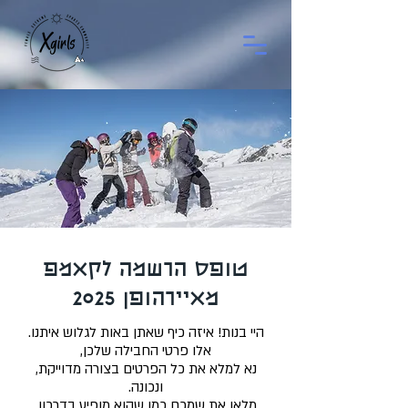
טופס הרשמה לקאמפ
מאיירהופן 2025
היי בנות! איזה כיף שאתן באות לגלוש איתנו.
אלו פרטי החבילה שלכן,
נא למלא את כל הפרטים בצורה מדוייקת,
ונכונה.
מלאו את שמכם כמו שהוא מופיע בדרכון.