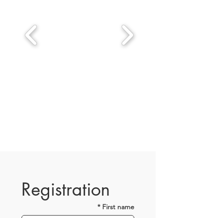
Registration
*
First name