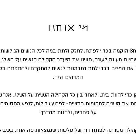
מי אנחנו
 הגולשות בישראל.
חיות מעונה לעונה, חווינו את היעדר הקהילה הנשית על השלג מד
 את המיזם בכדי לתת הזדמנות לנשים להתקדם ולהתפתח בס
המדהים הזה.
 כדי להוות בית, ולאחד בין כל הקהילה הנשית על השלג. אנחנו
ת את השניה למקומות חדשים- לפרוץ גבולות, לנפץ מחסומים,
על פחדים, ולהנות מהדרך.
הילה מטרתה לפתח דור של גולשות שנמצאות פה אחת בשביל 